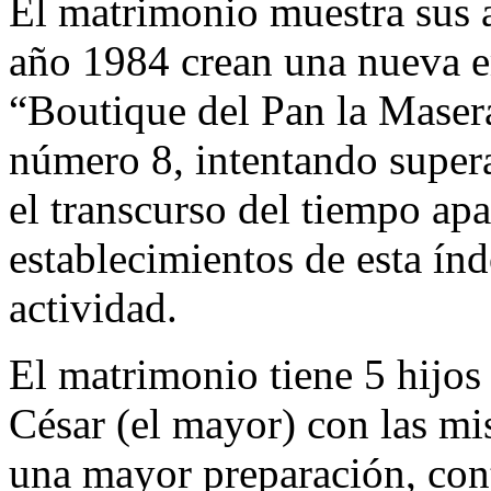
El matrimonio muestra sus 
año 1984 crean una nueva 
“Boutique del Pan la Masera”
número 8, intentando supera
el transcurso del tiempo ap
establecimientos de esta índ
actividad.
El matrimonio tiene 5 hijos 
César (el mayor) con las mi
una mayor preparación, con