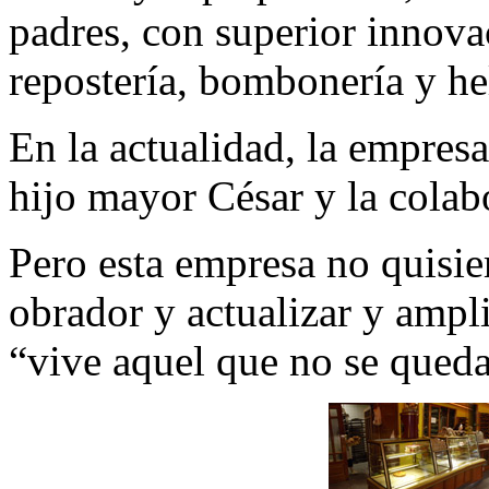
padres, con superior innova
repostería, bombonería y he
En la actualidad, la empres
hijo mayor César y la cola
Pero esta empresa no quisie
obrador y actualizar y ampl
“vive aquel que no se queda