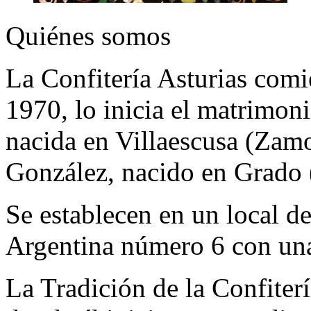
Quiénes somos
La Confitería Asturias com
1970, lo inicia el matrimo
nacida en Villaescusa (Zamo
González, nacido en Grado 
Se establecen en un local d
Argentina número 6 con una
La Tradición de la Confiterí