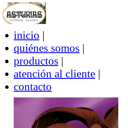
inicio
|
quiénes somos
|
productos
|
atención al cliente
|
contacto