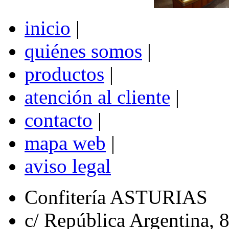
inicio
|
quiénes somos
|
productos
|
atención al cliente
|
contacto
|
mapa web
|
aviso legal
Confitería ASTURIAS
c/ República Argentina,