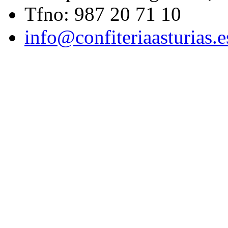
Tfno: 987 20 71 10
info@confiteriaasturias.e