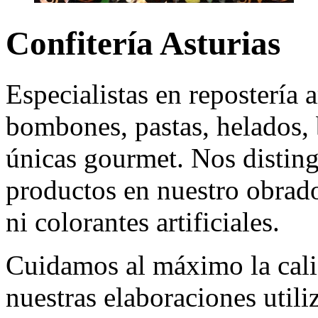
Confitería Asturias
Especialistas en repostería ar
bombones, pastas, helados, 
únicas gourmet. Nos disting
productos en nuestro obrado
ni colorantes artificiales.
Cuidamos al máximo la cali
nuestras elaboraciones util