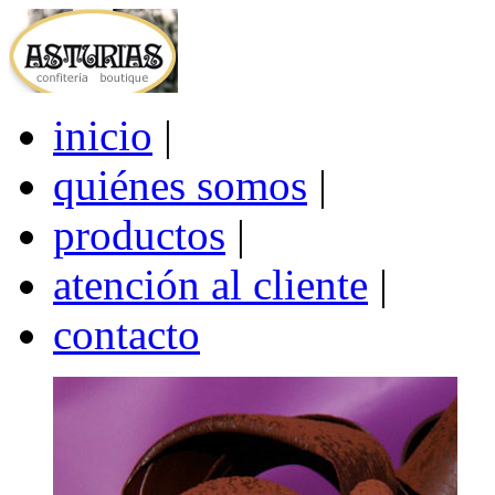
inicio
|
quiénes somos
|
productos
|
atención al cliente
|
contacto