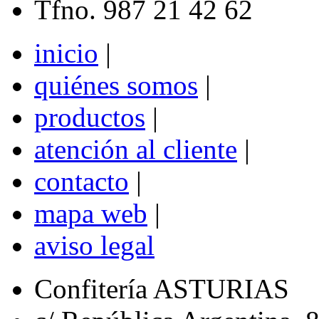
Tfno. 987 21 42 62
inicio
|
quiénes somos
|
productos
|
atención al cliente
|
contacto
|
mapa web
|
aviso legal
Confitería ASTURIAS