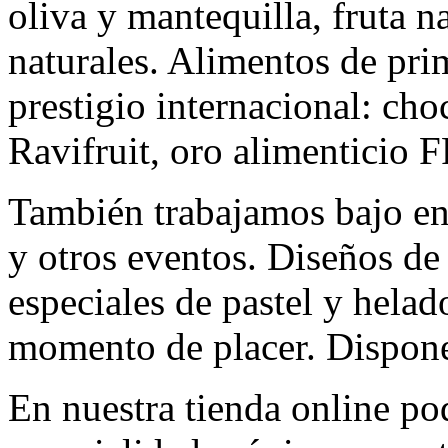
oliva y mantequilla, fruta n
naturales. Alimentos de pri
prestigio internacional: cho
Ravifruit, oro alimenticio 
También trabajamos bajo en
y otros eventos. Diseños d
especiales de pastel y helad
momento de placer. Dispone
En nuestra tienda online po